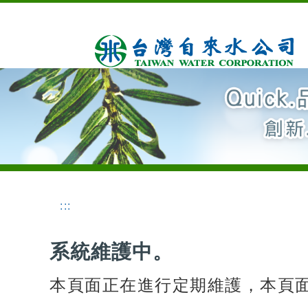
:::
系統維護中。
本頁面正在進行定期維護，本頁