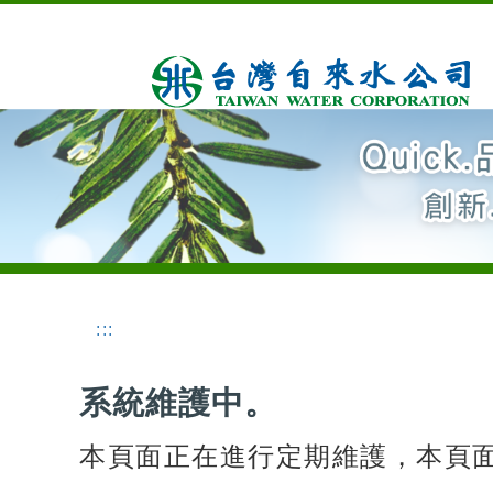
:::
系統維護中。
本頁面正在進行定期維護，本頁