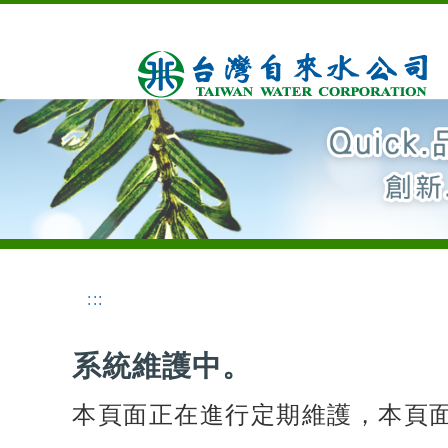
:::
系統維護中。
本頁面正在進行定期維護，本頁