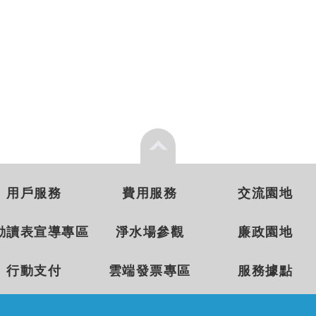
用戶服務
費用服務
交流園地
動讀表宣導專區
淨水場參觀
廉政園地
行動支付
雲端發票專區
服務據點