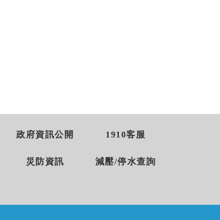
政府資訊公開
1910客服
災防資訊
減壓/停水查詢