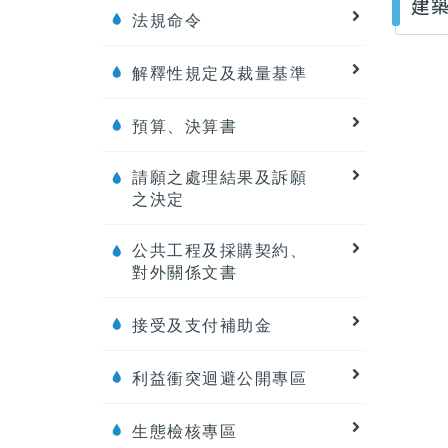
建
法規命令
解釋性規定及裁量基準
預算、決算書
請願之處理結果及訴願
之決定
公共工程及採購契約、
對外關係文書
接受及支付補助金
利益衝突迴避公開專區
生態檢核專區