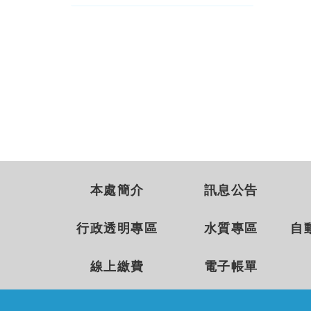
本處簡介
訊息公告
行政透明專區
水質專區
自
線上繳費
電子帳單