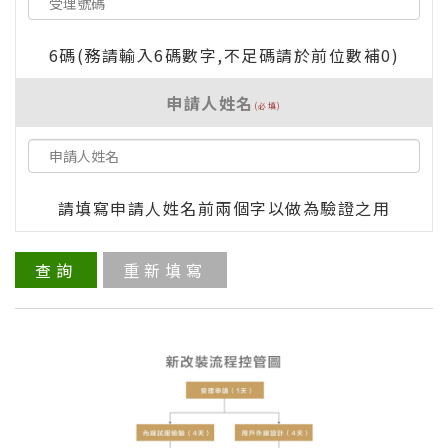
6碼(務請輸入6碼數字,不足碼請於前位數補0)
申請人姓名
(必填)
請填寫申請人姓名前兩個字以做為驗證之用
查詢
重新填寫