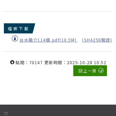
檔案下載
台水簡介114版.pdf(10.5M)
(SHA256驗證)
點閱：70147
更新時間：2025-10-28 10:52
回上一頁
:::