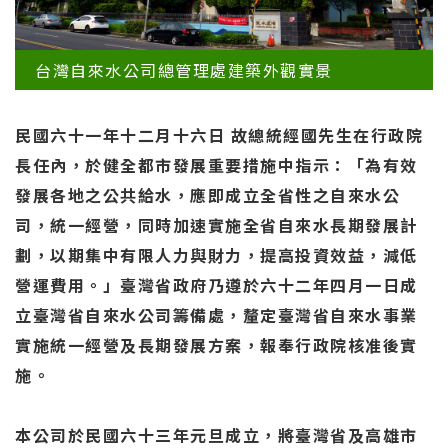
台灣自來水公司總管理處建築外觀實景
民國六十一年十二月十六日 故總統經國先生在行政院
長任內，於健全都市發展重要措施中指示：「為有效
發展各地之公共給水，應即成立全省性之自來水公
司，統一經營，同時加速實施全省自來水長期發展計
劃，以期集中有限人力與財力，提高投資效益，減低
營運費用。」臺灣省政府乃遵於六十二年四月一日成
立臺灣省自來水公司籌備處，釐定臺灣省自來水事業
實施統一經營及長期發展方案，報奉行政院核准後實
施。
本公司於民國六十三年元旦成立，將臺灣省及高雄市