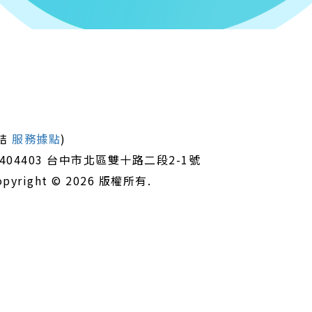
連結
服務據點
)
 地址：404403 台中市北區雙十路二段2-1號
yright © 2026 版權所有.