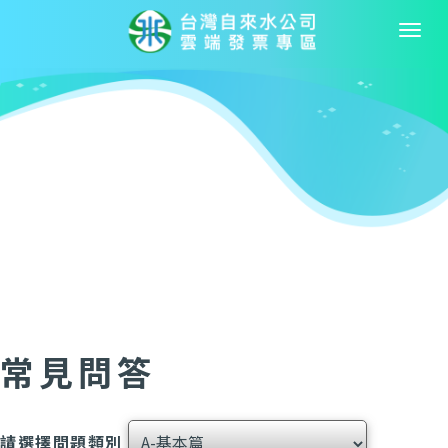
常見問答
請選擇問題類別