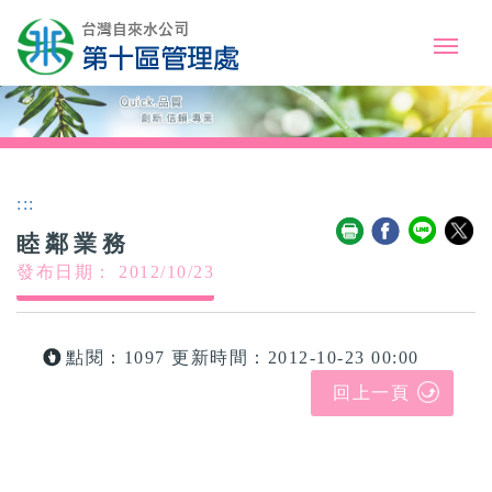
:::
睦鄰業務
發布日期： 2012/10/23
點閱：1097
更新時間：2012-10-23 00:00
回上一頁