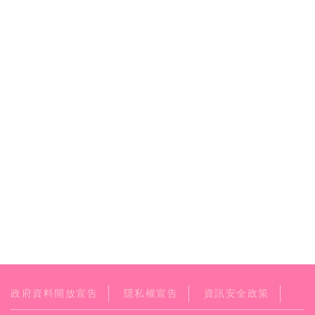
政府資料開放宣告
隱私權宣告
資訊安全政策