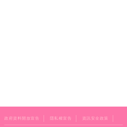
政府資料開放宣告
隱私權宣告
資訊安全政策