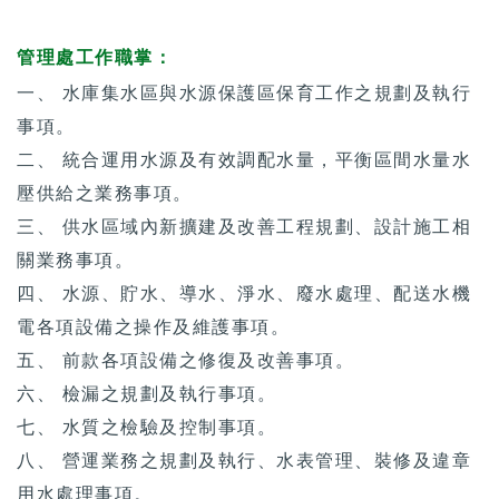
管理處工作職掌：
一、 水庫集水區與水源保護區保育工作之規劃及執行
事項。
二、 統合運用水源及有效調配水量，平衡區間水量水
壓供給之業務事項。
三、 供水區域內新擴建及改善工程規劃、設計施工相
關業務事項。
四、 水源、貯水、導水、淨水、廢水處理、配送水機
電各項設備之操作及維護事項。
五、 前款各項設備之修復及改善事項。
六、 檢漏之規劃及執行事項。
七、 水質之檢驗及控制事項。
八、 營運業務之規劃及執行、水表管理、裝修及違章
用水處理事項。