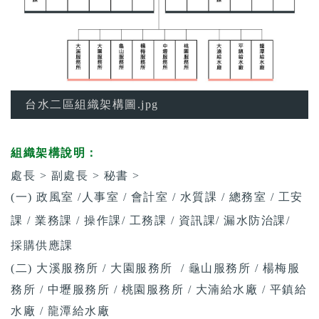
台水二區組織架構圖.jpg
組織架構說明：
處長 > 副處長 > 秘書 >
(一) 政風室 /人事室 / 會計室 / 水質課 / 總務室 / 工安
課 / 業務課 / 操作課/ 工務課 / 資訊課/ 漏水防治課
/
採購供應
課
(二) 大溪服務所 / 大園服務所 / 龜山服務所 / 楊梅服
務所 / 中壢服務所 / 桃園服務所 / 大湳給水廠 / 平鎮給
水廠 / 龍潭給水廠