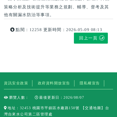
策略分析及技術提升等業務之規劃、輔導、督考及其
他有關漏水防治等事項。
點閱：12258
更新時間：2026-05-09 08:13
回上一頁
資訊安全政策
政府資料開放宣告
隱私權宣告
瀏覽人數：
最後更新日：2026/08/07
地址：32453 桃園市平鎮區水廠路150號 【
交通地圖
】台
灣自來水公司第二區管理處