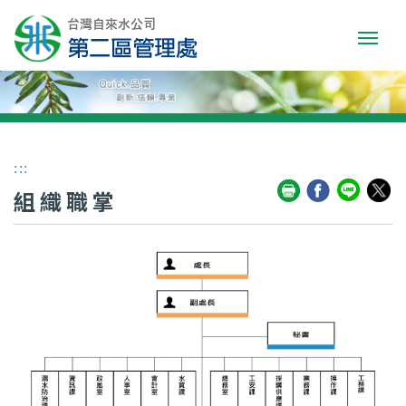
:::
組織職掌