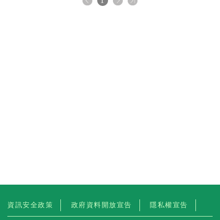
1
資訊安全政策
政府資料開放宣告
隱私權宣告