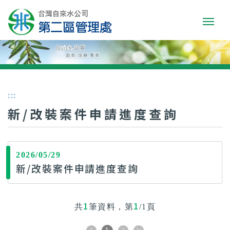
:::
新/改裝案件申請進度查詢
2026/05/29
新/改裝案件申請進度查詢
1
1
共
筆資料，第
/1頁