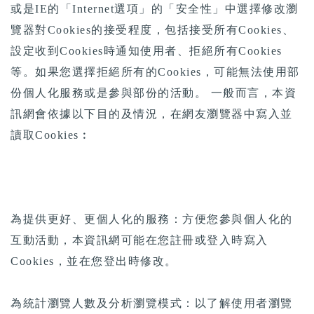
或是IE的「Internet選項」的「安全性」中選擇修改瀏
覽器對Cookies的接受程度，包括接受所有Cookies、
設定收到Cookies時通知使用者、拒絕所有Cookies
等。如果您選擇拒絕所有的Cookies，可能無法使用部
份個人化服務或是參與部份的活動。 一般而言，本資
訊網會依據以下目的及情況，在網友瀏覽器中寫入並
讀取Cookies︰
為提供更好、更個人化的服務：方便您參與個人化的
互動活動，本資訊網可能在您註冊或登入時寫入
Cookies，並在您登出時修改。
為統計瀏覽人數及分析瀏覽模式：以了解使用者瀏覽