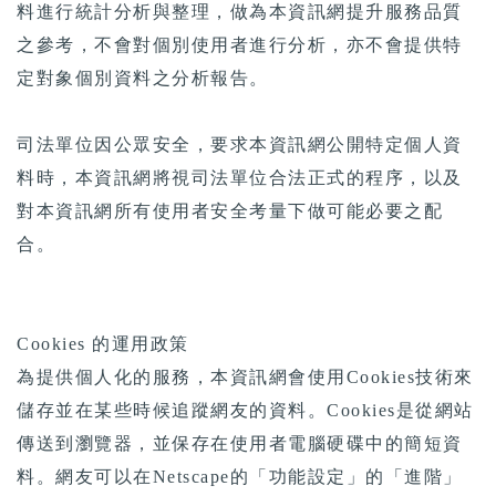
料進行統計分析與整理，做為本資訊網提升服務品質
之參考，不會對個別使用者進行分析，亦不會提供特
定對象個別資料之分析報告。
司法單位因公眾安全，要求本資訊網公開特定個人資
料時，本資訊網將視司法單位合法正式的程序，以及
對本資訊網所有使用者安全考量下做可能必要之配
合。
Cookies 的運用政策
為提供個人化的服務，本資訊網會使用Cookies技術來
儲存並在某些時候追蹤網友的資料。Cookies是從網站
傳送到瀏覽器，並保存在使用者電腦硬碟中的簡短資
料。網友可以在Netscape的「功能設定」的「進階」