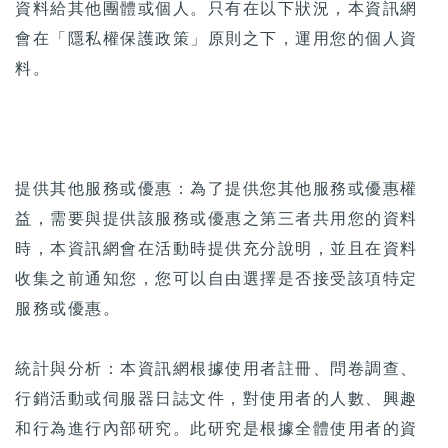
資料給其他團體或個人。只有在以下狀況，本資訊網
會在「隱私權保護政策」原則之下，運用您的個人資
料。
提供其他服務或優惠：為了提供您其他服務或優惠權
益，需要與提供該服務或優惠之第三者共用您的資料
時，本資訊網會在活動時提供充分說明，並且在資料
收集之前通知您，您可以自由選擇是否接受該項特定
服務或優惠。
統計與分析：本資訊網根據使用者註冊、問卷調查、
行銷活動或伺服器日誌文件，對使用者的人數、興趣
和行為進行內部研究。此研究是根據全體使用者的資