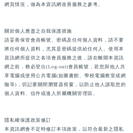
網頁情況，做為本資訊網改善服務之參考。
關於個人應盡之自我保護措施
請妥善保管會員帳號、密碼及任何個人資料，請不要
將任何個人資料，尤其是密碼提供給任何人。使用本
資訊網所提供之各項會員服務之後，請在離開本資訊
網之前，務必登出(Log-out)會員帳號，若您與他人共
享電腦或使用公共電腦(如圖書館、學校電腦教室或網
咖等)，切記要關閉瀏覽器視窗，以防止他人讀取您的
個人資料、信件或進入所屬機關管理區。
隱私權保護政策修訂
本資訊網會不定時修訂本項政策，以符合最新之隱私