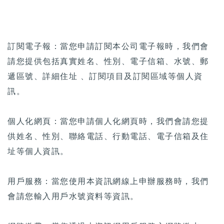
訂閱電子報：當您申請訂閱本公司電子報時，我們會
請您提供包括真實姓名、性別、電子信箱、水號、郵
遞區號、詳細住址 、訂閱項目及訂閱區域等個人資
訊。
個人化網頁：當您申請個人化網頁時，我們會請您提
供姓名、性別、聯絡電話、行動電話、電子信箱及住
址等個人資訊。
用戶服務：當您使用本資訊網線上申辦服務時，我們
會請您輸入用戶水號資料等資訊。