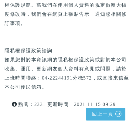
權保護規範。當我們在使用個人資料的規定做較大幅
度修改時，我們會在網頁上張貼告示，通知您相關修
訂事項。
隱私權保護政策諮詢
如果您對於本資訊網的隱私權保護政策或對於本公司
收集、運用、更新網友個人資料有意見或問題，請於
上班時間聯絡：04-22244191分機572，或直接來信至
本公司便民信箱。
點閱：2331
更新時間：2021-11-15 09:29
回上一頁