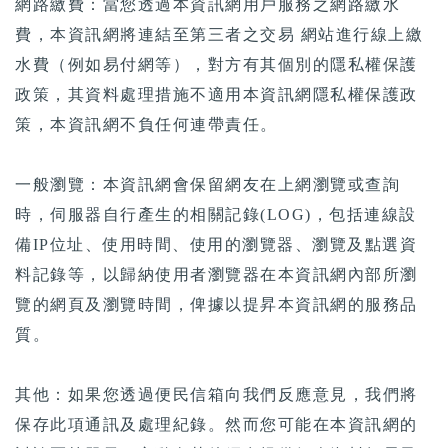
網路繳費：當您透過本資訊網用戶服務之網路繳水
費，本資訊網將連結至第三者之交易 網站進行線上繳
水費（例如易付網等），對方有其個別的隱私權保護
政策，其資料處理措施不適用本資訊網隱私權保護政
策，本資訊網不負任何連帶責任。
一般瀏覽：本資訊網會保留網友在上網瀏覽或查詢
時，伺服器自行產生的相關記錄(LOG)，包括連線設
備IP位址、使用時間、使用的瀏覽器、瀏覽及點選資
料記錄等，以歸納使用者瀏覽器在本資訊網內部所瀏
覽的網頁及瀏覽時間，俾據以提昇本資訊網的服務品
質。
其他：如果您透過便民信箱向我們反應意見，我們將
保存此項通訊及處理紀錄。然而您可能在本資訊網的