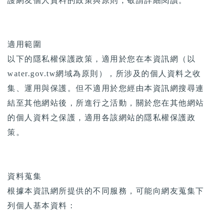
護網友個人資料的政策與原則，敬請詳細閱讀。
適用範圍
以下的隱私權保護政策，適用於您在本資訊網（以
water.gov.tw網域為原則），所涉及的個人資料之收
集、運用與保護。但不適用於您經由本資訊網搜尋連
結至其他網站後，所進行之活動，關於您在其他網站
的個人資料之保護，適用各該網站的隱私權保護政
策。
資料蒐集
根據本資訊網所提供的不同服務，可能向網友蒐集下
列個人基本資料：