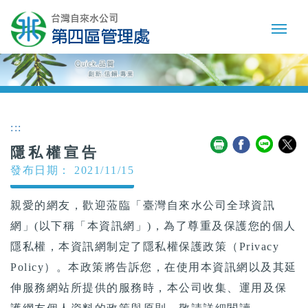
:::
隱私權宣告
發布日期： 2021/11/15
親愛的網友，歡迎蒞臨「臺灣自來水公司全球資訊
網」(以下稱「本資訊網」)，為了尊重及保護您的個人
隱私權，本資訊網制定了隱私權保護政策（Privacy
Policy）。本政策將告訴您，在使用本資訊網以及其延
伸服務網站所提供的服務時，本公司收集、運用及保