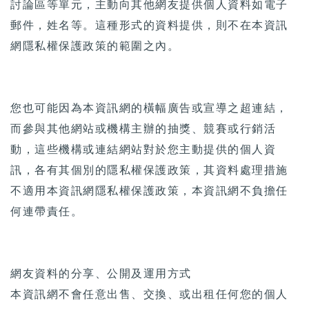
討論區等單元，主動向其他網友提供個人資料如電子
郵件，姓名等。這種形式的資料提供，則不在本資訊
網隱私權保護政策的範圍之內。
您也可能因為本資訊網的橫幅廣告或宣導之超連結，
而參與其他網站或機構主辦的抽獎、競賽或行銷活
動，這些機構或連結網站對於您主動提供的個人資
訊，各有其個別的隱私權保護政策，其資料處理措施
不適用本資訊網隱私權保護政策，本資訊網不負擔任
何連帶責任。
網友資料的分享、公開及運用方式
本資訊網不會任意出售、交換、或出租任何您的個人