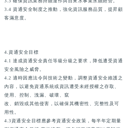
3.3 確保資訊業務持續運作與自來水事業永續經營。
3.4 資通安全制度之推動，強化資訊服務品質，提昇顧
客滿意度。
4.資通安全目標
4.1 達成資通安全責任等級分級之要求，降低遭受資通
安全風險之威脅。
4.2 適時因應法令與技術之變動，調整資通安全維護之
內容，以避免資通系統或資訊遭受未經授權之存取、
使用、控制、洩漏、破壞、竄
改、銷毀或其他侵害，以確保其機密性、完整性及可
用性。
4.3資通安全目標應參考資通安全政策，每半年定期量