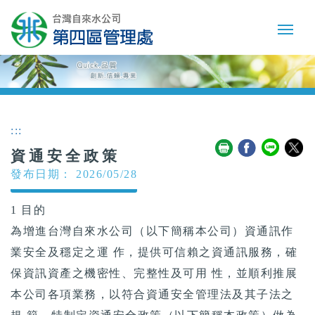
:::
資通安全政策
發布日期： 2026/05/28
1 目的
為增進台灣自來水公司（以下簡稱本公司）資通訊作
業安全及穩定之運 作，提供可信賴之資通訊服務，確
保資訊資產之機密性、完整性及可用 性，並順利推展
本公司各項業務，以符合資通安全管理法及其子法之