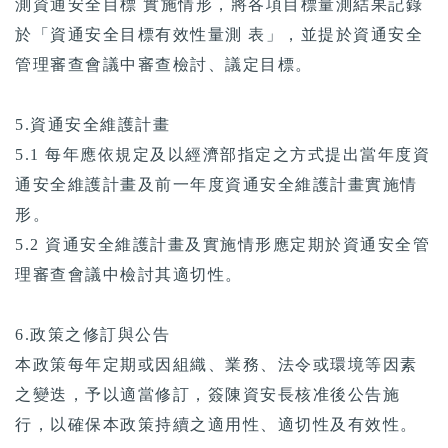
測資通安全目標 實施情形，將各項目標量測結果記錄
於「資通安全目標有效性量測 表」，並提於資通安全
管理審查會議中審查檢討、議定目標。
5.資通安全維護計畫
5.1 每年應依規定及以經濟部指定之方式提出當年度資
通安全維護計畫及前一年度資通安全維護計畫實施情
形。
5.2 資通安全維護計畫及實施情形應定期於資通安全管
理審查會議中檢討其適切性。
6.政策之修訂與公告
本政策每年定期或因組織、業務、法令或環境等因素
之變迭，予以適當修訂，簽陳資安長核准後公告施
行，以確保本政策持續之適用性、適切性及有效性。