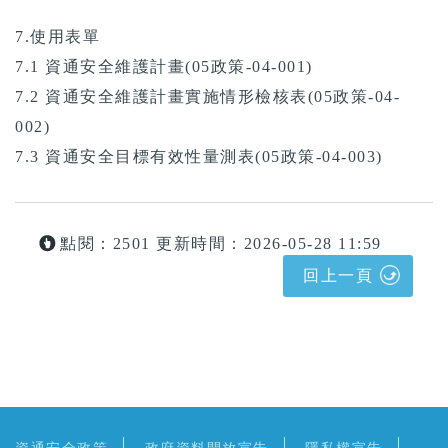
7.使用表單
7.1 資通安全維護計畫(05政策-04-001)
7.2 資通安全維護計畫實施情形檢核表(05政策-04-
002)
7.3 資通安全目標有效性量測表(05政策-04-003)
點閱：2501
更新時間：2026-05-28 11:59
回上一頁