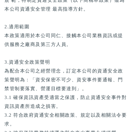
規 範，特制定資通安全政策（以下簡稱本政策）做為
本公司資通安全管理 最高指導方針。
2.適用範圍
本政策適用於本公司同仁、接觸本公司業務資訊或提
供服務之廠商及第三方人員。
3.資通安全政策聲明
為配合本公司之經營理念，訂定本公司的資通安全政
策聲明為：「資安保密不可少、資安事件要通報、門
禁管制要落實、營運目標要達到」。
3.1 確保資訊資產受適當之保護，防止資通安全事件對
資訊資產所造成之損害。
3.2 符合政府資通安全相關政策、規定以及相關法令要
求。