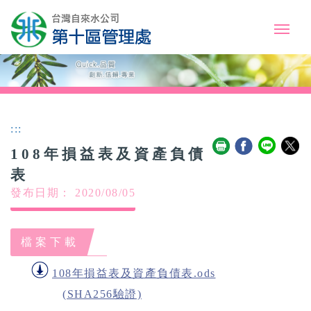
:::
108年損益表及資產負債
表
發布日期： 2020/08/05
檔案下載
108年損益表及資產負債表.ods
(SHA256驗證)