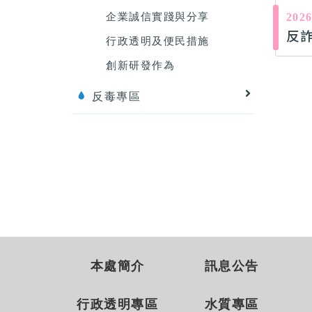
企業誠信實踐與分享
2026
反
行政透明及便民措施
創新研發作為
反毒專區
本處簡介
訊息公告
行政透明專區
水質專區