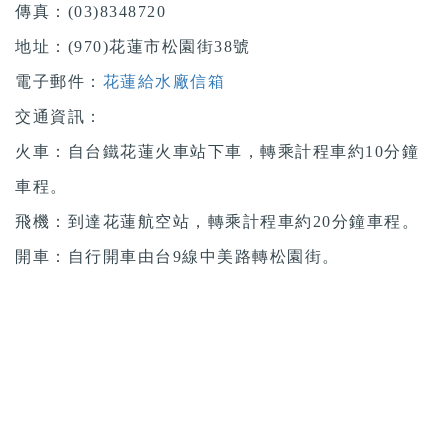
傳真：(03)8348720
地址：(970)花蓮市松園街38號
電子郵件：
花蓮給水廠信箱
交通資訊：
火車：自台鐵花蓮火車站下車，轉乘計程車約10分鐘
車程。
飛機：到達花蓮航空站，轉乘計程車約20分鐘車程。
開車：自行開車由台9線中美路轉松園街。