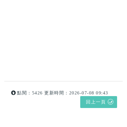
點閱：5426
更新時間：2026-07-08 09:43
回上一頁