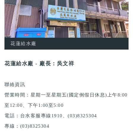
花蓮給水廠
花蓮給水廠 - 廠長：吳文祥
聯絡資訊
營業時間：星期一至星期五(國定例假日休息)上午8:00
至12:00、下午1:00至5:00
電話：台水客服專線1910、(03)8325304
專線：(03)8325304