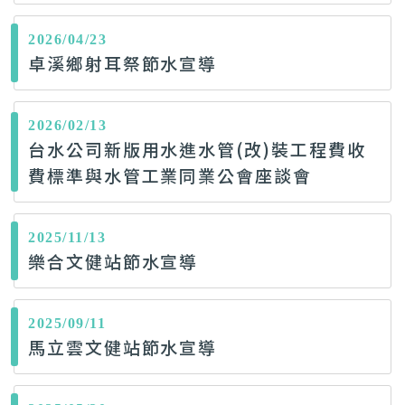
2026/04/23
卓溪鄉射耳祭節水宣導
2026/02/13
台水公司新版用水進水管(改)裝工程費收
費標準與水管工業同業公會座談會
2025/11/13
樂合文健站節水宣導
2025/09/11
馬立雲文健站節水宣導