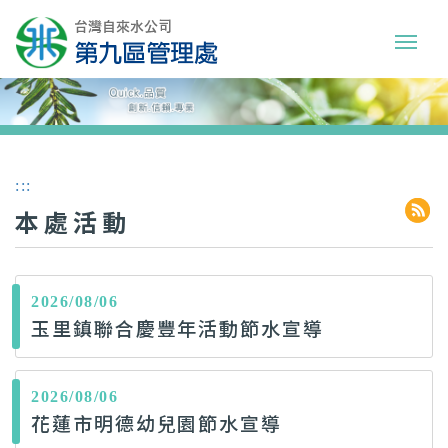
:::
本處活動
2026/08/06
玉里鎮聯合慶豐年活動節水宣導
2026/08/06
花蓮市明德幼兒園節水宣導