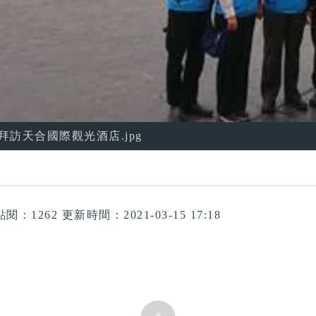
拜訪天合國際觀光酒店.jpg
點閱：1262
更新時間：2021-03-15 17:18