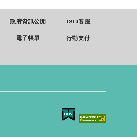
政府資訊公開
1910客服
電子帳單
行動支付