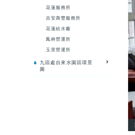
花蓮服務所
吉安壽豐服務所
花蓮給水廠
鳳林營運所
玉里營運所
九區處自來水園區環景
圖