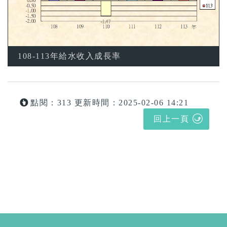
108-113年給水收入成長率
點閱：313
更新時間：2025-02-06 14:21
回上一頁