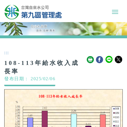
:::
108-113年給水收入成
長率
發布日期： 2025/02/06