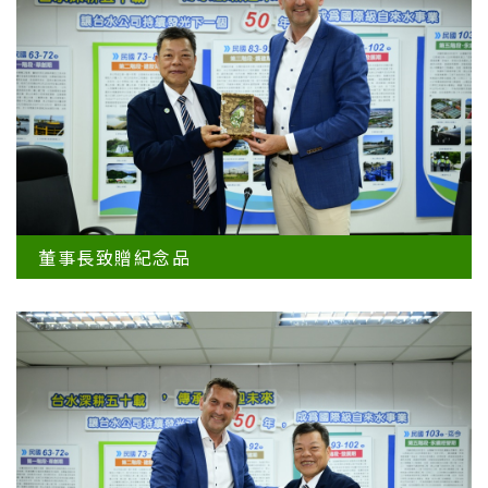
董事長致贈紀念品