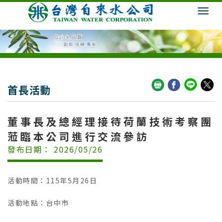
首長活動
董事長及總經理接待荷蘭技術考察團
蒞臨本公司進行交流參訪
發布日期： 2026/05/26
活動時間：
115年5月26日
活動地點：
台中市