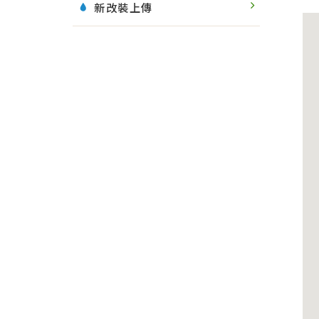
新改裝上傳