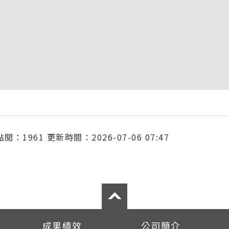
點閱：1961
更新時間：2026-07-06 07:47
成果績效
公司簡介