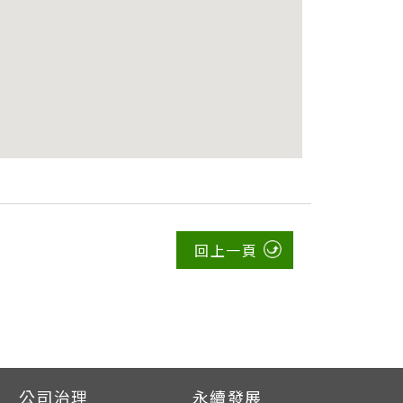
回上一頁
公司治理
永續發展