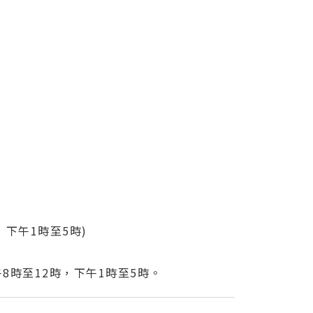
，下午1時至5時)
8時至12時，下午1時至5時。