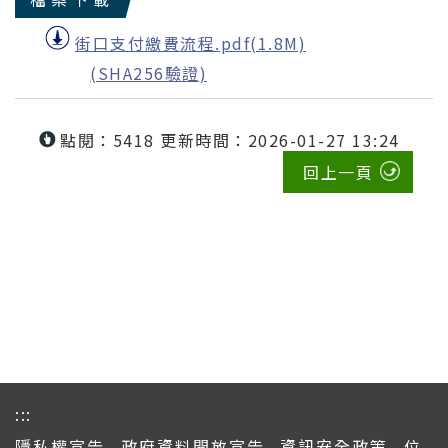
街口支付繳費流程.pdf(1.8M)
(SHA256驗證)
點閱：5418
更新時間：2026-01-27 13:24
回上一頁
:::
隱私權宣告
政府資料開放宣告
資訊安全政策
位