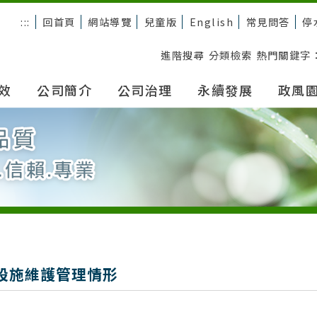
:::
回首頁
網站導覽
兒童版
English
常見問答
停
進階搜尋
分類檢索
熱門關鍵字
效
公司簡介
公司治理
永續發展
政風
設施維護管理情形