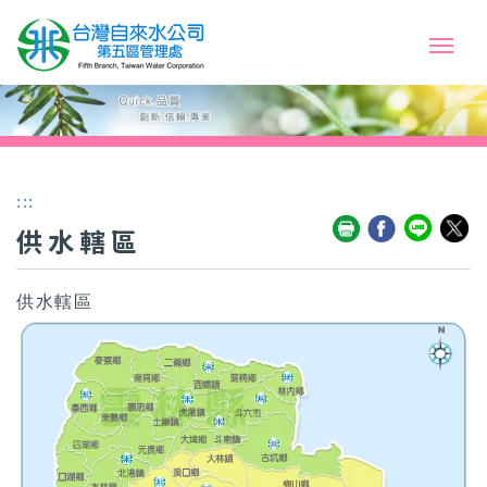
:::
供水轄區
供水轄區