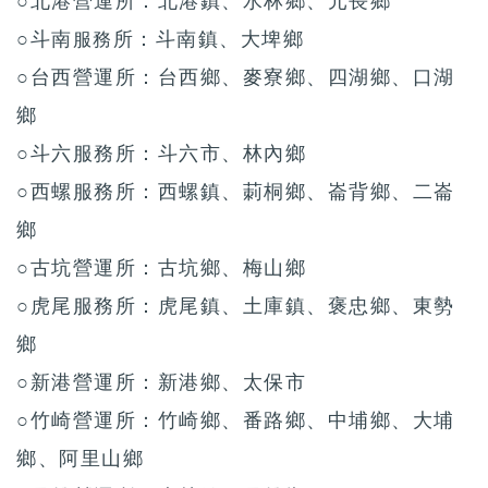
○北港營運所：北港鎮、水林鄉、元長鄉
○斗南
所：斗南鎮、大埤鄉
服務
○台西營運所：台西鄉、麥寮鄉、四湖鄉、口湖
鄉
○斗六服務所：斗六市、林內鄉
○西螺服務所：西螺鎮、莿桐鄉、崙背鄉、二崙
鄉
○古坑營運所：古坑鄉、梅山鄉
○虎尾服務所：虎尾鎮、土庫鎮、褒忠鄉、東勢
鄉
○新港營運所：新港鄉、太保市
○竹崎營運所：竹崎鄉、番路鄉、中埔鄉、大埔
鄉、阿里山鄉