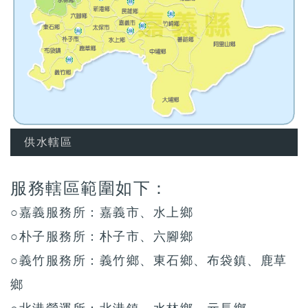
供水轄區
服務轄區範圍如下：
○嘉義服務所：嘉義市、水上鄉
○朴子服務所：朴子市、六腳鄉
○義竹服務所：義竹鄉、東石鄉、布袋鎮、鹿草
鄉