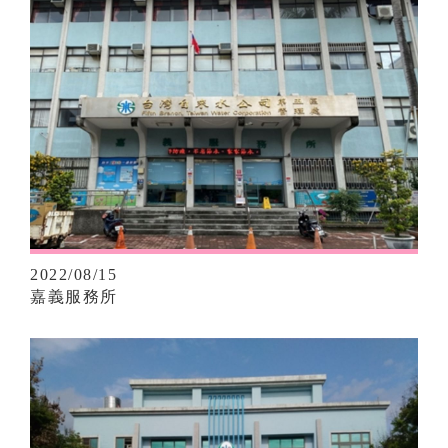
2022/08/15
嘉義服務所