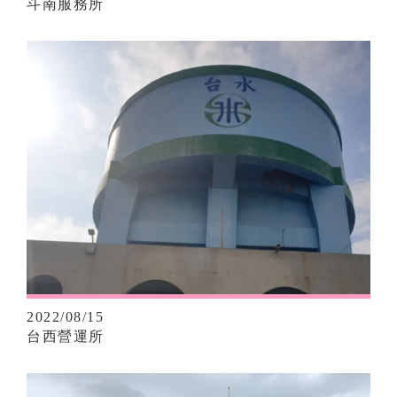
斗南服務所
2022/08/15
台西營運所