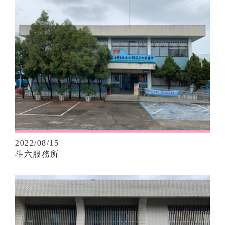
2022/08/15
斗六服務所