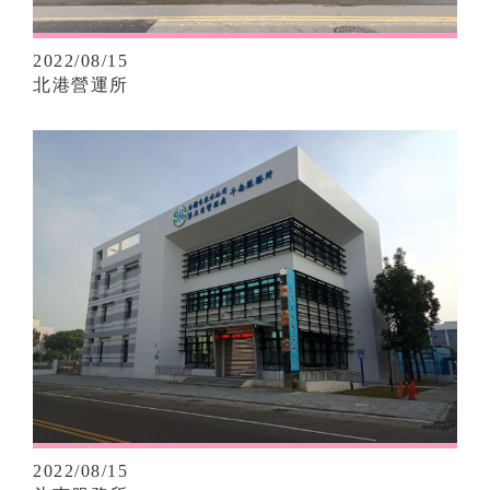
2022/08/15
北港營運所
2022/08/15