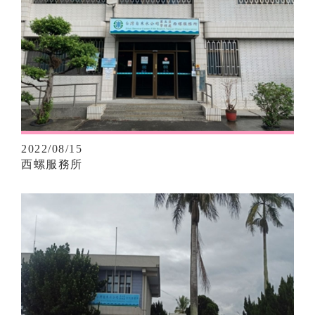
2022/08/15
西螺服務所