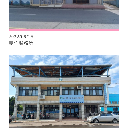
2022/08/15
義竹服務所