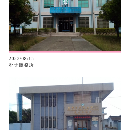
2022/08/15
朴子服務所