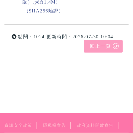
版）.pdf(1.4M)
(SHA256驗證)
點閱：1024
更新時間：2026-07-30 10:04
回上一頁
資訊安全政策
隱私權宣告
政府資料開放宣告