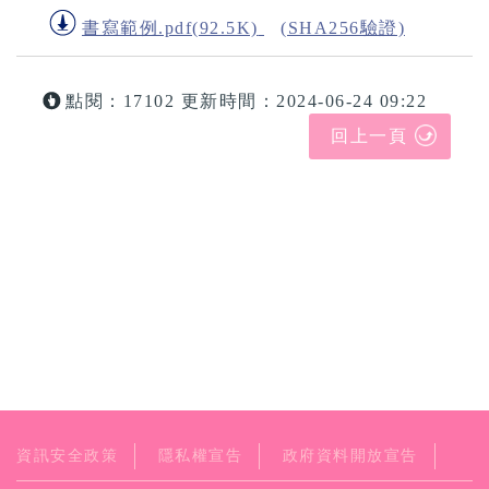
書寫範例.pdf(92.5K)
(SHA256驗證)
點閱：17102
更新時間：2024-06-24 09:22
回上一頁
資訊安全政策
隱私權宣告
政府資料開放宣告