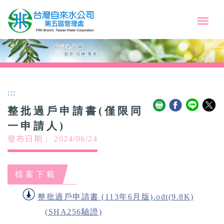
:::
整批過戶申請書(僅限同
一申請人)
發布日期： 2024/06/24
檔案下載
整批過戶申請書 (113年6月版).odt(9.8K)
(SHA256驗證)