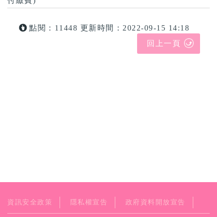
付繳費)
點閱：11448
更新時間：2022-09-15 14:18
回上一頁
資訊安全政策
隱私權宣告
政府資料開放宣告