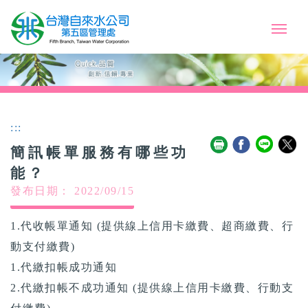
:::
簡訊帳單服務有哪些功
能？
發布日期： 2022/09/15
1.代收帳單通知 (提供線上信用卡繳費、超商繳費、行
動支付繳費)
1.代繳扣帳成功通知
2.代繳扣帳不成功通知 (提供線上信用卡繳費、行動支