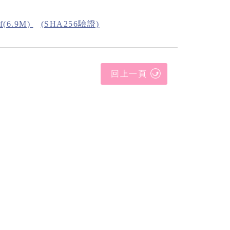
6.9M)
(SHA256驗證)
回上一頁