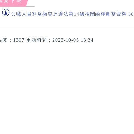
檔案下載
公職人員利益衝突迴避法第14條相關函釋彙整資料.pdf(
點閱：1307
更新時間：2023-10-03 13:34