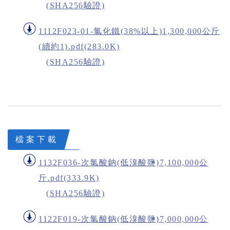
(SHA256驗證)
1112F023-01-氯化鐵(38%以上)1,300,000公斤
(續約1).pdf(283.0K)
(SHA256驗證)
檔案下載
1132F036-次氯酸鈉(低溴酸鹽)7,100,000公
斤.pdf(333.9K)
(SHA256驗證)
1122F019-次氯酸鈉(低溴酸鹽)7,000,000公