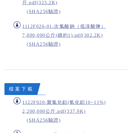
斤.pdf(323.2K)
(SHA256驗證)
1112F026-01-次氯酸鈉（低溴酸鹽）
7,000,000公斤(續約1).pdf(302.2K)
(SHA256驗證)
檔案下載
1122F020-聚氯化鋁(氧化鋁10~11%)
2,200,000公斤.pdf(337.9K)
(SHA256驗證)