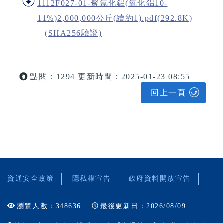
1112F027-01-聚氯化鋁(氧化鋁10-
11%)2,000,000公斤(續約1).pdf(292.8K)
(SHA256驗證)
點閱：1294
更新時間：2025-01-23 08:55
回上一頁
資通安全政策
隱私權宣告
政府資料開放宣告
瀏覽人數：348636
最後更新日：2026/08/09