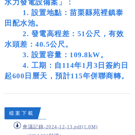
水力發電設備案」：
1. 設置地點：苗栗縣苑裡鎮泰
田配水池。
2. 發電高程差：51公尺，有效
水頭差：40.5公尺。
3. 設置容量：109.8kW。
4. 工期：自114年1月3日簽約日
起600日曆天，預計115年併聯商轉。
檔案下載
會議記錄-2024-12-13.pdf(1.0M)