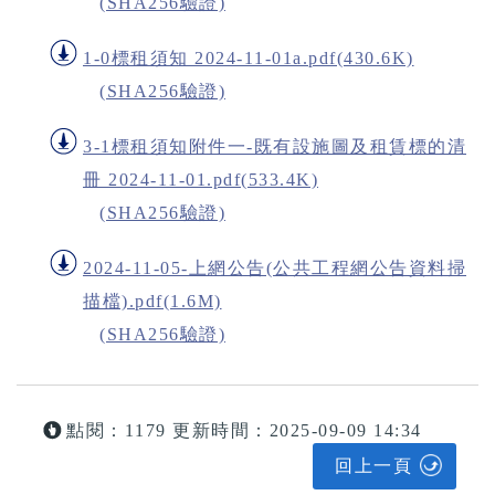
(SHA256驗證)
1-0標租須知 2024-11-01a.pdf(430.6K)
(SHA256驗證)
3-1標租須知附件一-既有設施圖及租賃標的清
冊 2024-11-01.pdf(533.4K)
(SHA256驗證)
2024-11-05-上網公告(公共工程網公告資料掃
描檔).pdf(1.6M)
(SHA256驗證)
點閱：1179
更新時間：2025-09-09 14:34
回上一頁