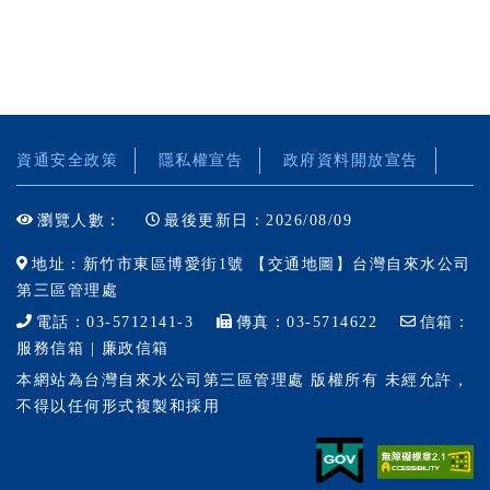
資通安全政策
隱私權宣告
政府資料開放宣告
瀏覽人數：
最後更新日：2026/08/09
地址：新竹市東區博愛街1號 【
交通地圖
】台灣自來水公司
第三區管理處
電話：03-5712141-3
傳真：03-5714622
信箱：
服務信箱
| 廉政信箱
本網站為台灣自來水公司第三區管理處 版權所有 未經允許，
不得以任何形式複製和採用