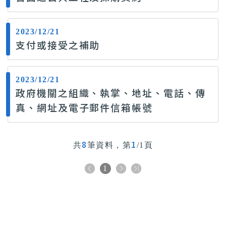
2023/12/21
支付或接受之補助
2023/12/21
政府機關之組織、執掌、地址、電話、傳
真、網址及電子郵件信箱帳號
8
1
共
筆資料，第
/1頁
1