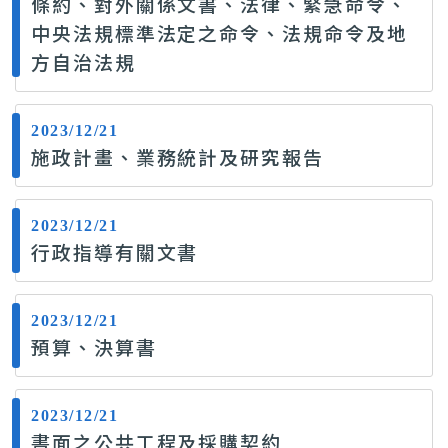
條約、對外關係文書、法律、緊急命令、
中央法規標準法定之命令、法規命令及地
方自治法規
2023/12/21
施政計畫、業務統計及研究報告
2023/12/21
行政指導有關文書
2023/12/21
預算、決算書
2023/12/21
書面之公共工程及採購契約