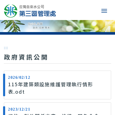
:::
政府資訊公開
2026/02/12
115年建築類設施維護管理執行情形
表.odt
2023/12/21