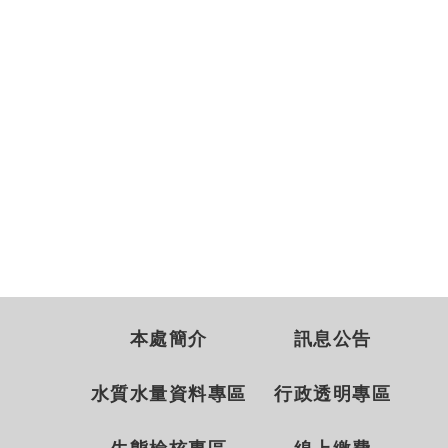
本處簡介
訊息公告
水質水量資料專區
行政透明專區