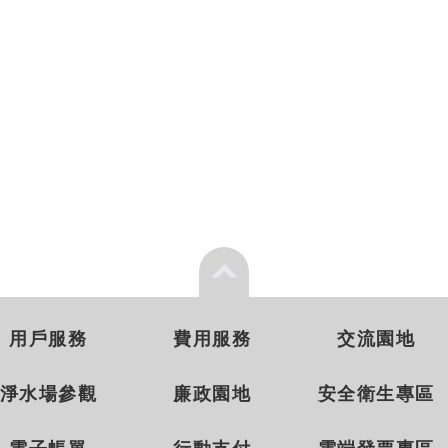
用戶服務
費用服務
交流園地
淨水場參觀
廉政園地
安全衛生專區