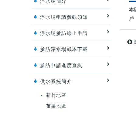
淨水場簡介
本
淨水場申請參觀須知
戶
淨水場參訪線上申請
參訪淨水場紙本下載
參訪申請進度查詢
供水系統簡介
新竹地區
苗栗地區