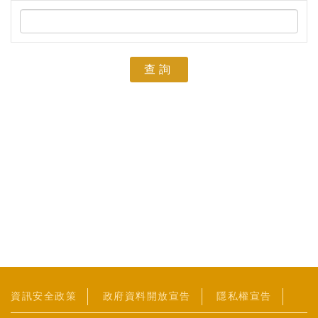
查詢
資訊安全政策
政府資料開放宣告
隱私權宣告