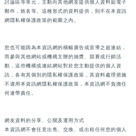
討論區等單元，主動向其他網友提供個人資料如電子
郵件，姓名等。這種形式的資料提供，則不在本資訊
網隱私權保護政策的範圍之內。
您也可能因為本資訊網的橫幅廣告或宣導之超連結，
而參與其他網站或機構主辦的抽獎、競賽或行銷活
動，這些機構或連結網站對於您主動提供的個人資
訊，各有其個別的隱私權保護政策，其資料處理措施
不適用本資訊網隱私權保護政策，本資訊網不負擔任
何連帶責任。
網友資料的分享、公開及運用方式
本資訊網不會任意出售、交換、或出租任何您的個人