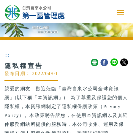
:::
隱私權宣告
發布日期： 2022/04/01
親愛的網友，歡迎蒞臨「臺灣自來水公司全球資訊
網」(以下稱「本資訊網」)，為了尊重及保護您的個人
隱私權，本資訊網制定了隱私權保護政策（Privacy
Policy）。本政策將告訴您，在使用本資訊網以及其延
伸服務網站所提供的服務時，本公司收集、運用及保