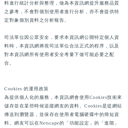
料進行統計分析與整理，做為本資訊網提升服務品質
之參考，不會對個別使用者進行分析，亦不會提供特
定對象個別資料之分析報告。
司法單位因公眾安全，要求本資訊網公開特定個人資
料時，本資訊網將視司法單位合法正式的程序，以及
對本資訊網所有使用者安全考量下做可能必要之配
合。
Cookies 的運用政策
為提供個人化的服務，本資訊網會使用Cookies技術來
儲存並在某些時候追蹤網友的資料。Cookies是從網站
傳送到瀏覽器，並保存在使用者電腦硬碟中的簡短資
料。網友可以在Netscape的「功能設定」的「進階」