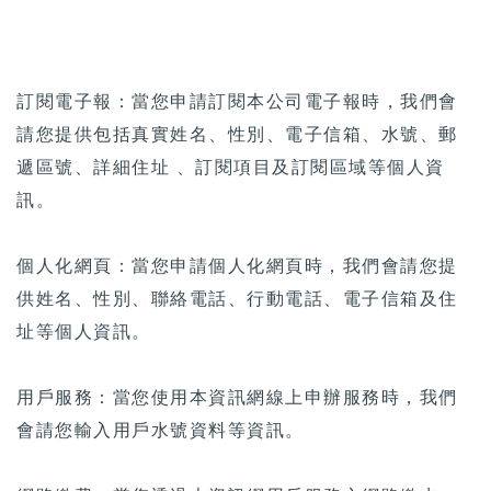
訂閱電子報：當您申請訂閱本公司電子報時，我們會
請您提供包括真實姓名、性別、電子信箱、水號、郵
遞區號、詳細住址 、訂閱項目及訂閱區域等個人資
訊。
個人化網頁：當您申請個人化網頁時，我們會請您提
供姓名、性別、聯絡電話、行動電話、電子信箱及住
址等個人資訊。
用戶服務：當您使用本資訊網線上申辦服務時，我們
會請您輸入用戶水號資料等資訊。