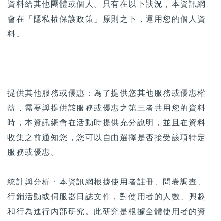
資料給其他團體或個人。只有在以下狀況，本資訊網
會在「隱私權保護政策」原則之下，運用您的個人資
料。
提供其他服務或優惠：為了提供您其他服務或優惠權
益，需要與提供該服務或優惠之第三者共用您的資料
時，本資訊網會在活動時提供充分說明，並且在資料
收集之前通知您，您可以自由選擇是否接受該項特定
服務或優惠。
統計與分析：本資訊網根據使用者註冊、問卷調查、
行銷活動或伺服器日誌文件，對使用者的人數、興趣
和行為進行內部研究。此研究是根據全體使用者的資