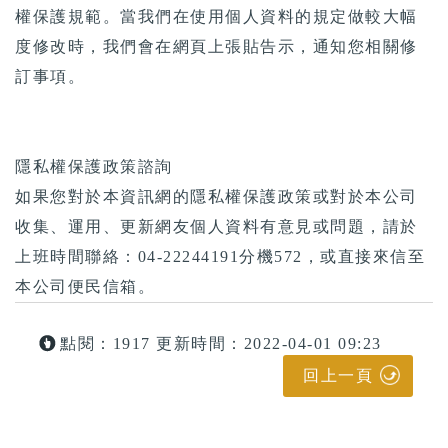
權保護規範。當我們在使用個人資料的規定做較大幅
度修改時，我們會在網頁上張貼告示，通知您相關修
訂事項。
隱私權保護政策諮詢
如果您對於本資訊網的隱私權保護政策或對於本公司
收集、運用、更新網友個人資料有意見或問題，請於
上班時間聯絡：04-22244191分機572，或直接來信至
本公司便民信箱。
點閱：1917
更新時間：2022-04-01 09:23
回上一頁