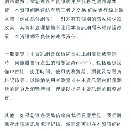
網路繳費：當您透過本資訊網用戶服務之網路繳水
費，本資訊網將連結至第三者之交易 網站進行線上繳
水費（例如易付網等），對方有其個別的隱私權保護
政策，其資料處理措施不適用本資訊網隱私權保護政
策，本資訊網不負任何連帶責任。
一般瀏覽：本資訊網會保留網友在上網瀏覽或查詢
時，伺服器自行產生的相關記錄(LOG)，包括連線設
備IP位址、使用時間、使用的瀏覽器、瀏覽及點選資
料記錄等，以歸納使用者瀏覽器在本資訊網內部所瀏
覽的網頁及瀏覽時間，俾據以提昇本資訊網的服務品
質。
其他：如果您透過便民信箱向我們反應意見，我們將
保存此項通訊及處理紀錄。然而您可能在本資訊網的