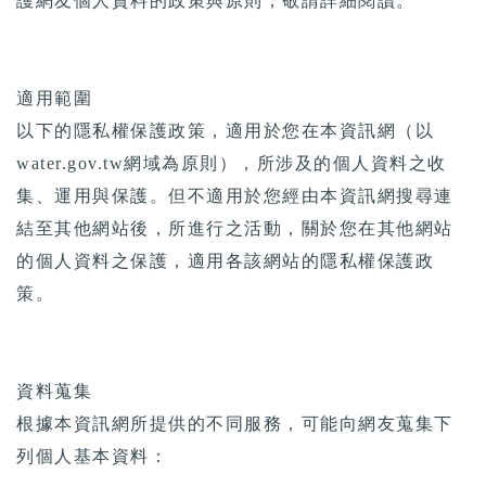
護網友個人資料的政策與原則，敬請詳細閱讀。
適用範圍
以下的隱私權保護政策，適用於您在本資訊網（以
water.gov.tw網域為原則），所涉及的個人資料之收
集、運用與保護。但不適用於您經由本資訊網搜尋連
結至其他網站後，所進行之活動，關於您在其他網站
的個人資料之保護，適用各該網站的隱私權保護政
策。
資料蒐集
根據本資訊網所提供的不同服務，可能向網友蒐集下
列個人基本資料：