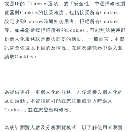
或是IE的「Internet選項」的「安全性」中選擇修改瀏
覽器對Cookies的接受程度，包括接受所有Cookies、
設定收到Cookies時通知使用者、拒絕所有Cookies
等。如果您選擇拒絕所有的Cookies，可能無法使用部
份個人化服務或是參與部份的活動。 一般而言，本資
訊網會依據以下目的及情況，在網友瀏覽器中寫入並
讀取Cookies︰
為提供更好、更個人化的服務：方便您參與個人化的
互動活動，本資訊網可能在您註冊或登入時寫入
Cookies，並在您登出時修改。
為統計瀏覽人數及分析瀏覽模式：以了解使用者瀏覽