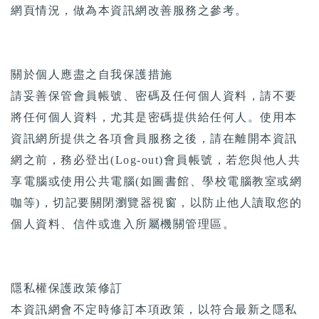
網頁情況，做為本資訊網改善服務之參考。
關於個人應盡之自我保護措施
請妥善保管會員帳號、密碼及任何個人資料，請不要
將任何個人資料，尤其是密碼提供給任何人。使用本
資訊網所提供之各項會員服務之後，請在離開本資訊
網之前，務必登出(Log-out)會員帳號，若您與他人共
享電腦或使用公共電腦(如圖書館、學校電腦教室或網
咖等)，切記要關閉瀏覽器視窗，以防止他人讀取您的
個人資料、信件或進入所屬機關管理區。
隱私權保護政策修訂
本資訊網會不定時修訂本項政策，以符合最新之隱私