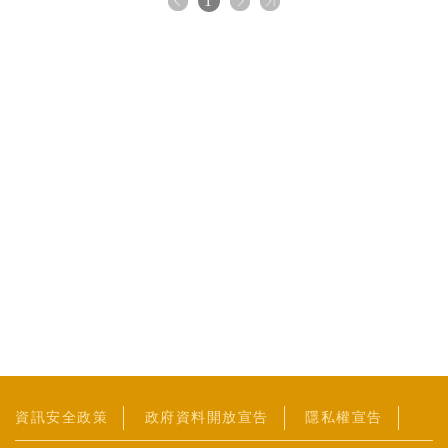
1
資訊安全政策
政府資料開放宣告
隱私權宣告