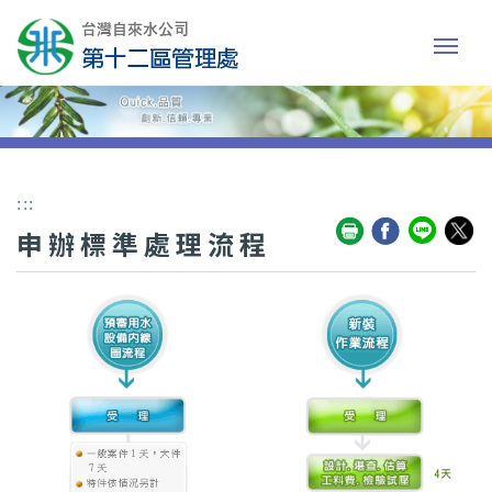
:::
申辦標準處理流程