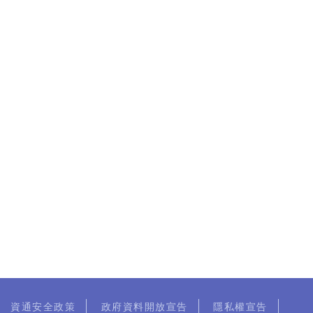
資通安全政策
政府資料開放宣告
隱私權宣告