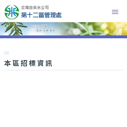
:::
本區招標資訊