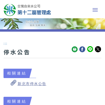
:::
停水公告
相關連結
新北市停水公告
相關連結