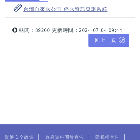
台灣自來水公司-停水資訊查詢系統
點閱：89260
更新時間：2024-07-04 09:44
回上一頁
資通安全政策
政府資料開放宣告
隱私權宣告