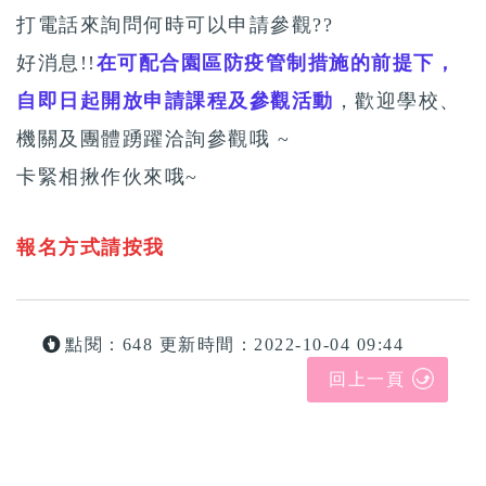
打電話來詢問何時可以申請參觀??
好消息!!
在可配合園區防疫管制措施的前提下，
自即日起開放申請課程及參觀活動
，歡迎學校、
機關及團體踴躍洽詢參觀哦 ~
卡緊相揪作伙來哦~
報名方式請按我
點閱：648
更新時間：2022-10-04 09:44
回上一頁