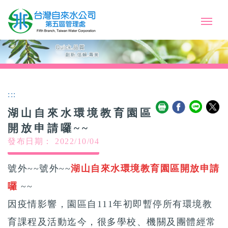
:::
湖山自來水環境教育園區
開放申請囉~~
發布日期： 2022/10/04
號外~~
號外~~
湖山自來水環境教育園區開放申請
囉
~~
因疫情影響，園區自111年初即暫停所有環境教
育課程及活動迄今，很多學校、機關及團體經常