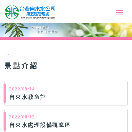
:::
景點介紹
2022/09/14
自來水教育館
2022/08/12
自來水處理設備觀摩區