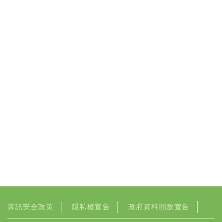
資訊安全政策
隱私權宣告
政府資料開放宣告