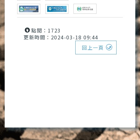
點閱：1723
更新時間：2024-03-18 09:44
回上一頁