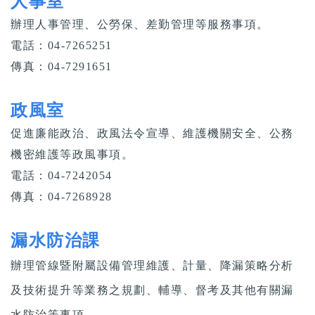
人事室
辦理人事管理、公勞保、差勤管理等服務事項。
電話：04-7265251
傳真：04-7291651
政風室
促進廉能政治、政風法令宣導、維護機關安全、公務
機密維護等政風事項。
電話：04-7242054
傳真：04-7268928
漏水防治課
辦理管線暨附屬設備管理維護、計量、降漏策略分析
及技術提升等業務之規劃、輔導、督考及其他有關漏
水防治等事項。