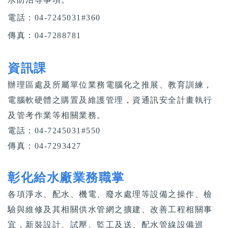
電話：04-7245031#360
傳真：04-7288781
資訊課
辦理區處及所屬單位業務電腦化之推展、教育訓練，
電腦軟硬體之購置及維護管理，資通訊安全計畫執行
及管考作業等相關業務。
電話：04-7245031#550
傳真：04-7293427
彰化給水廠業務職掌
各項淨水、配水、機電、廢水處理等設備之操作、檢
驗與維修及其相關供水管網之擴建、改善工程相關事
宜，新裝設計、試壓、監工及送、配水管線設備巡