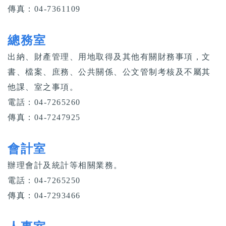
傳真：04-7361109
總務室
出納、財產管理、用地取得及其他有關財務事項，文
書、檔案、庶務、公共關係、公文管制考核及不屬其
他課、室之事項。
電話：04-7265260
傳真：04-7247925
會計室
辦理會計及統計等相關業務。
電話：04-7265250
傳真：04-7293466