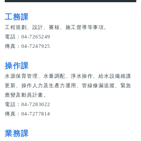
工務課
工程規劃、設計、審核、施工督導等事項。
電話：04-7265249
傳真：04-7247925
操作課
水源保育管理、水量調配、淨水操作、給水設備維護
更新、操作人力及生產力運用、管線修漏追蹤、緊急
應變及動員計畫。
電話：04-7283022
傳真：04-7277814
業務課