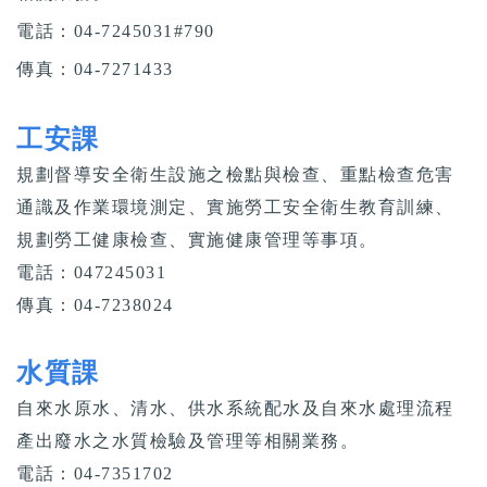
電話：04-7245031#790
傳真：04-7271433
工安課
規劃督導安全衛生設施之檢點與檢查、重點檢查危害
通識及作業環境測定、實施勞工安全衛生教育訓練、
規劃勞工健康檢查、實施健康管理等事項。
電話：047245031
傳真：04-7238024
水質課
自來水原水、清水、供水系統配水及自來水處理流程
產出廢水之水質檢驗及管理等相關業務。
電話：04-7351702