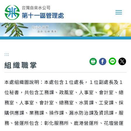
:::
組織職掌
本處組織圖說明：本處包含１位處長，１位副處長及１
位秘書，共包含工務課、政風室、人事室、會計室、總
務室、人事室、會計室、總務室、水質課、工安課、採
購供應課、業務課、操作課、漏水防治課及資訊課，服
務、營運所包含：彰化服務所、鹿港營運所、花壇營運