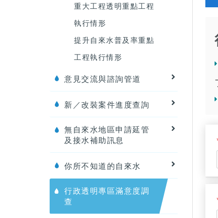
重大工程透明重點工程
執行情形
提升自來水普及率重點
工程執行情形
意見交流與諮詢管道
新／改裝案件進度查詢
無自來水地區申請延管
及接水補助訊息
你所不知道的自來水
行政透明專區滿意度調
查