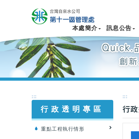
本處簡介
訊息公告
:::
:::
行政
行政透明專區
重點工程執行情形