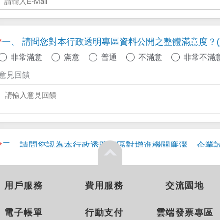
用戶服務
費用服務
交流園地
電子帳單
行動支付
雲端發票專區