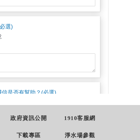
政府資訊公開
1910客服網
下載專區
淨水場參觀