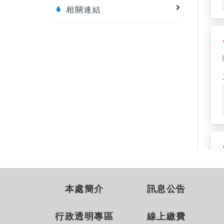
相關連結
本處簡介
訊息公告
行政透明專區
線上繳費