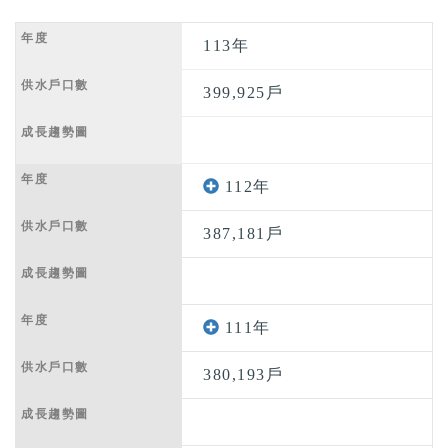
113年
399,925戶
112年
387,181戶
111年
380,193戶