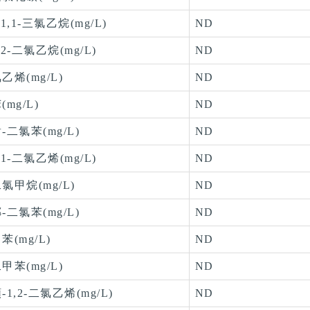
,1,1-三氯乙烷(mg/L)
ND
,2-二氯乙烷(mg/L)
ND
乙烯(mg/L)
ND
(mg/L)
ND
-二氯苯(mg/L)
ND
,1-二氯乙烯(mg/L)
ND
氯甲烷(mg/L)
ND
-二氯苯(mg/L)
ND
苯(mg/L)
ND
甲苯(mg/L)
ND
-1,2-二氯乙烯(mg/L)
ND