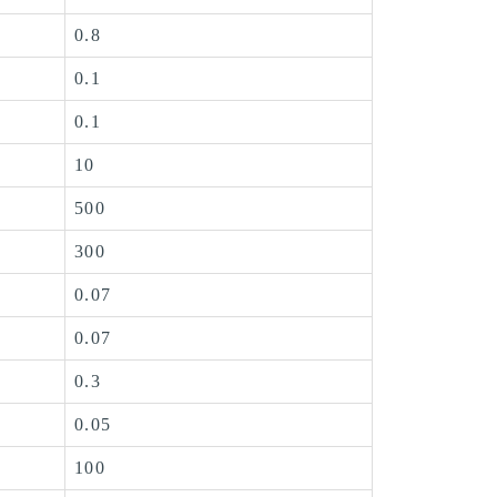
0.8
0.1
0.1
10
500
300
0.07
0.07
0.3
0.05
100