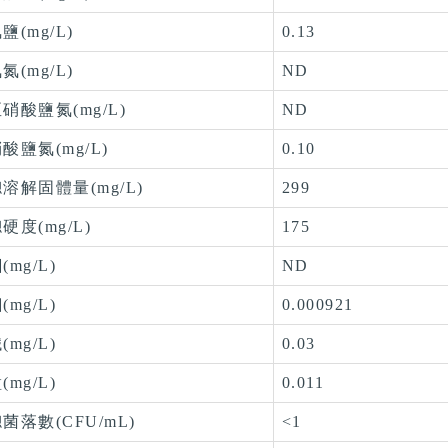
鹽(mg/L)
0.13
氮(mg/L)
ND
硝酸鹽氮(mg/L)
ND
酸鹽氮(mg/L)
0.10
溶解固體量(mg/L)
299
硬度(mg/L)
175
(mg/L)
ND
(mg/L)
0.000921
(mg/L)
0.03
(mg/L)
0.011
菌落數(CFU/mL)
<1