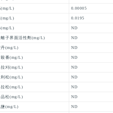
(mg/L)
0.00005
(mg/L)
0.0195
(mg/L)
ND
離子界面活性劑(mg/L)
ND
丹(mg/L)
ND
殺番(mg/L)
ND
拉刈(mg/L)
ND
利松(mg/L)
ND
拉松(mg/L)
ND
品松(mg/L)
ND
鹽(mg/L)
ND