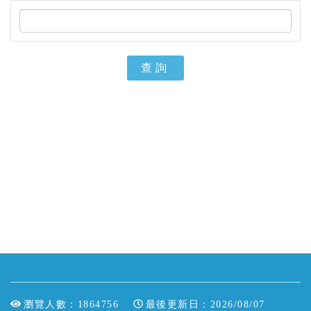
查詢
瀏覽人數：1864756
最後更新日：2026/08/07