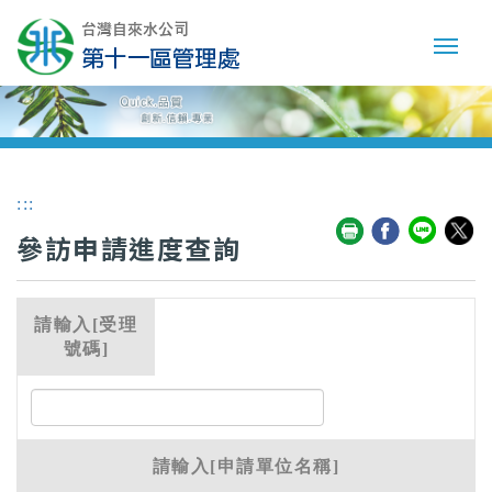
:::
參訪申請進度查詢
請輸入[受理
號碼]
請輸入[申請單位名稱]