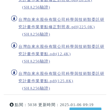
(SHA256驗證)
台灣自來水股份有限公司科學與技術類委託研
究計畫作業要點修正對照表.pdf(225.0K)
(SHA256驗證)
台灣自來水股份有限公司科學與技術類委託研
究計畫作業要點.odt(12.4K)
(SHA256驗證)
台灣自來水股份有限公司科學與技術類委託研
究計畫作業要點.pdf(125.8K)
(SHA256驗證)
點閱：5038
更新時間：2025-01-06 09:19