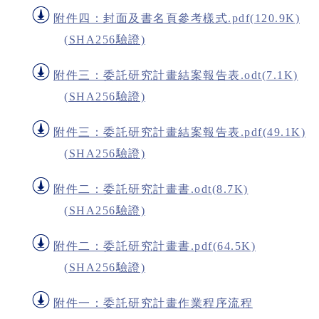
附件四：封面及書名頁參考樣式.pdf(120.9K)
(SHA256驗證)
附件三：委託研究計畫結案報告表.odt(7.1K)
(SHA256驗證)
附件三：委託研究計畫結案報告表.pdf(49.1K)
(SHA256驗證)
附件二：委託研究計畫書.odt(8.7K)
(SHA256驗證)
附件二：委託研究計畫書.pdf(64.5K)
(SHA256驗證)
附件一：委託研究計畫作業程序流程