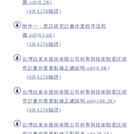
圖.odt(8.2K)
(SHA256驗證)
附件一：委託研究計畫作業程序流程
圖.pdf(63.6K)
(SHA256驗證)
台灣自來水股份有限公司科學與技術類委託研
究計畫作業要點修正總說明.odt(6.9K)
(SHA256驗證)
台灣自來水股份有限公司科學與技術類委託研
究計畫作業要點修正總說明.pdf(148.2K)
(SHA256驗證)
台灣自來水股份有限公司科學與技術類委託研
究計畫作業要點修正對照表.odt(28.2K)